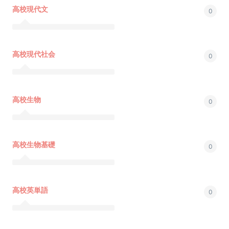
高校現代文
0
高校現代社会
0
高校生物
0
高校生物基礎
0
高校英単語
0