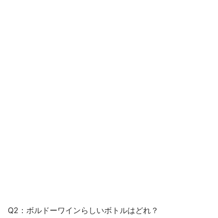
Q2：ボルドーワインらしいボトルはどれ？